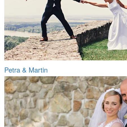
Petra & Martin