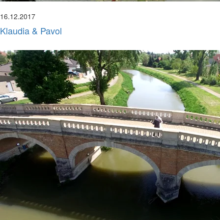
16.12.2017
Klaudia & Pavol