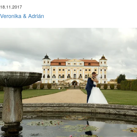
18.11.2017
Veronika & Adrián