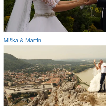
Miška & Martin