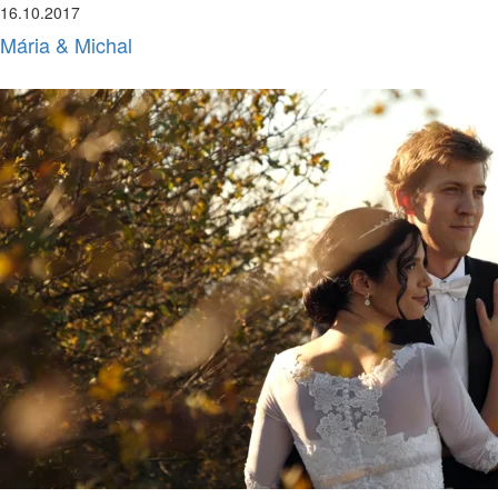
16.10.2017
Mária & Michal