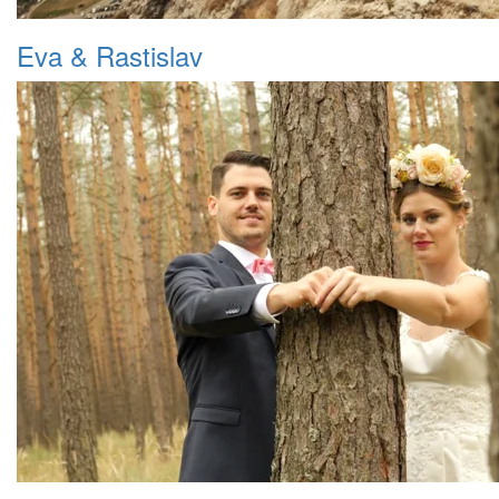
Eva & Rastislav