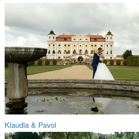
Klaudia & Pavol