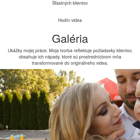
Šťastných klientov
Hodín videa
Galéria
Ukážky mojej práce. Moja tvorba reflektuje požiadavky klientov,
obsahuje ich nápady, ktoré sú prostredníctvom mňa
transformované do originálneho videa.