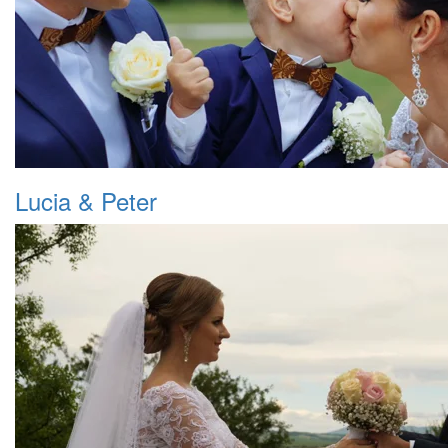
Lucia & Peter