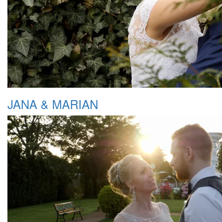
JANA & MARIAN