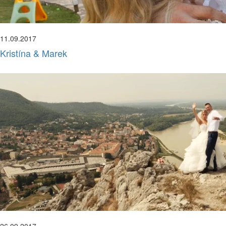
11.09.2017
Kristína & Marek