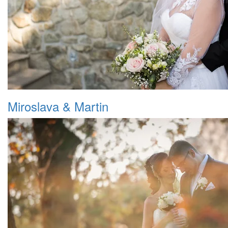
Miroslava & Martin