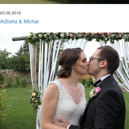
03.06.2018
Alžbeta & Michal