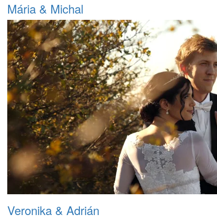
Mária & Michal
Veronika & Adrián