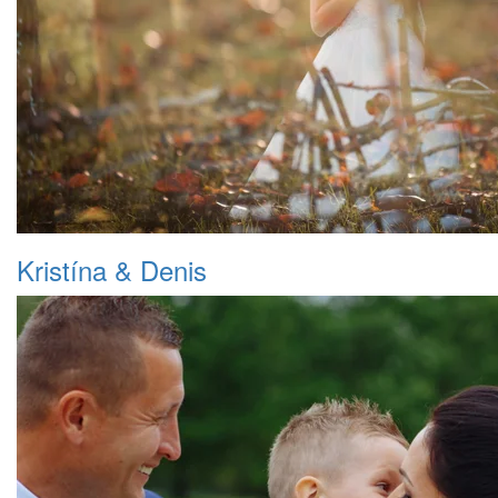
Kristína & Denis