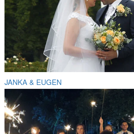
JANKA & EUGEN